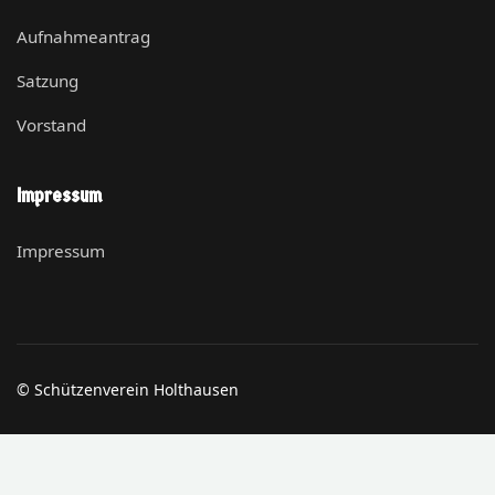
Aufnahmeantrag
Satzung
Vorstand
Impressum
Impressum
© Schützenverein Holthausen