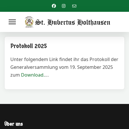
Protokoll 2025
Unter folgendem Link findet ihr das Protokoll der
Generalversammlung vom 19. September 2025
zum
Download.
Über uns