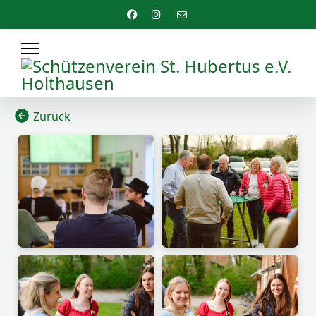
Zurück