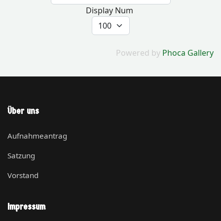
Display Num
Powered by
Phoca Gallery
Über uns
Aufnahmeantrag
Satzung
Vorstand
Impressum