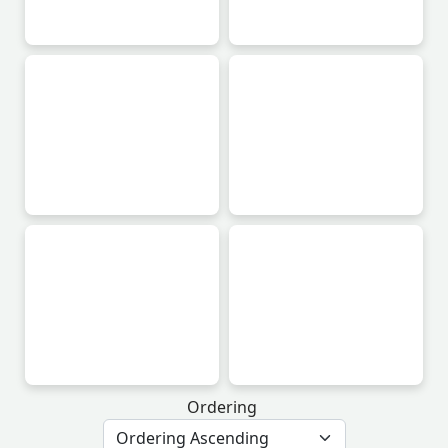
Ordering